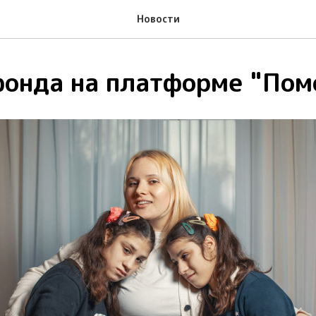
Новости
фонда на платформе "По