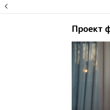
Проект 