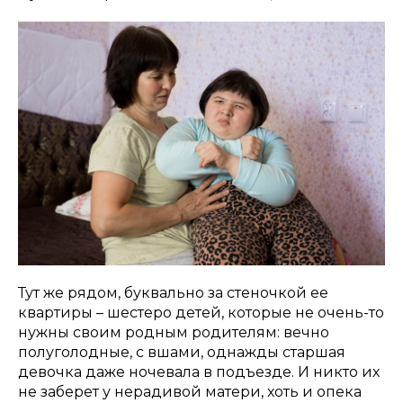
Тут же рядом, буквально за стеночкой ее
квартиры – шестеро детей, которые не очень-то
нужны своим родным родителям: вечно
полуголодные, с вшами, однажды старшая
девочка даже ночевала в подъезде. И никто их
не заберет у нерадивой матери, хоть и опека