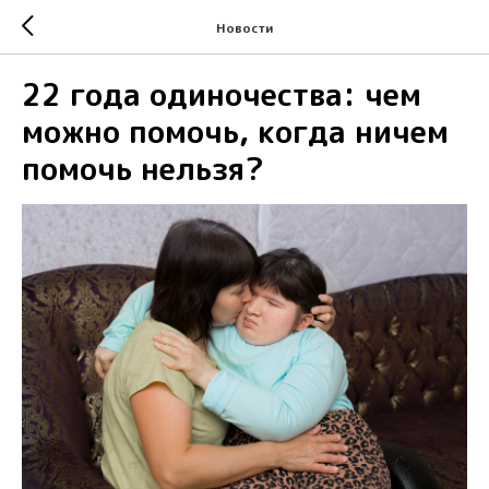
Новости
22 года одиночества: чем
можно помочь, когда ничем
помочь нельзя?