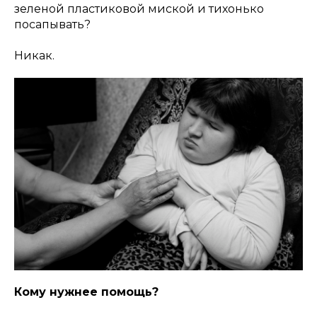
зеленой пластиковой миской и тихонько
посапывать?
Никак.
Кому нужнее помощь?