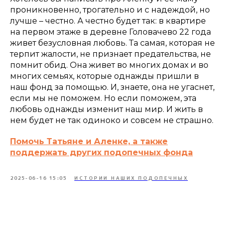
проникновенно, трогательно и с надеждой, но
лучше – честно. А честно будет так: в квартире
на первом этаже в деревне Головачево 22 года
живет безусловная любовь. Та самая, которая не
терпит жалости, не признает предательства, не
помнит обид. Она живет во многих домах и во
многих семьях, которые однажды пришли в
наш фонд за помощью. И, знаете, она не угаснет,
если мы не поможем. Но если поможем, эта
любовь однажды изменит наш мир. И жить в
нем будет не так одиноко и совсем не страшно.
Помочь Татьяне и Аленке, а также
поддержать других подопечных фонда
2025-06-16 15:05
ИСТОРИИ НАШИХ ПОДОПЕЧНЫХ