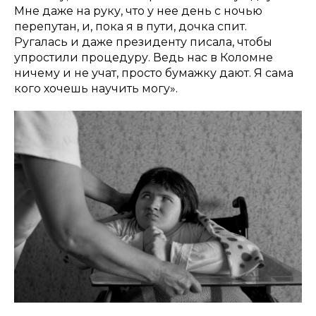
Мне даже на руку, что у нее день с ночью
перепутан, и, пока я в пути, дочка спит.
Ругалась и даже президенту писала, чтобы
упростили процедуру. Ведь нас в Коломне
ничему и не учат, просто бумажку дают. Я сама
кого хочешь научить могу».