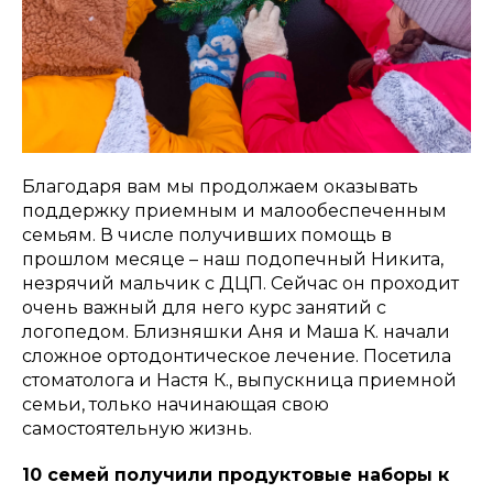
Благодаря вам мы продолжаем оказывать
поддержку приемным и малообеспеченным
семьям. В числе получивших помощь в
прошлом месяце – наш подопечный Никита,
незрячий мальчик с ДЦП. Сейчас он проходит
очень важный для него курс занятий с
логопедом. Близняшки Аня и Маша К. начали
сложное ортодонтическое лечение. Посетила
стоматолога и Настя К., выпускница приемной
семьи, только начинающая свою
самостоятельную жизнь.
10 семей получили продуктовые наборы к