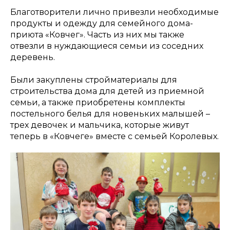
Благотворители лично привезли необходимые
продукты и одежду для семейного дома-
приюта «Ковчег». Часть из них мы также
отвезли в нуждающиеся семьи из соседних
деревень.
Были закуплены стройматериалы для
строительства дома для детей из приемной
семьи, а также приобретены комплекты
постельного белья для новеньких малышей –
трех девочек и мальчика, которые живут
теперь в «Ковчеге» вместе с семьей Королевых.