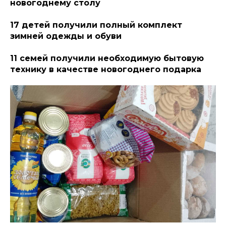
новогоднему столу
17 детей получили полный комплект
зимней одежды и обуви
11 семей получили необходимую бытовую
технику в качестве новогоднего подарка