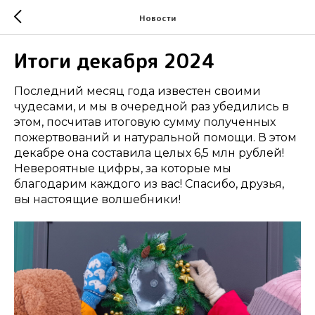
Новости
Итоги декабря 2024
Последний месяц года известен своими
чудесами, и мы в очередной раз убедились в
этом, посчитав итоговую сумму полученных
пожертвований и натуральной помощи. В этом
декабре она составила целых 6,5 млн рублей!
Невероятные цифры, за которые мы
благодарим каждого из вас! Спасибо, друзья,
вы настоящие волшебники!