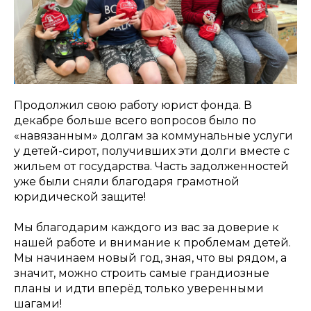
Продолжил свою работу юрист фонда. В
декабре больше всего вопросов было по
«навязанным» долгам за коммунальные услуги
у детей-сирот, получивших эти долги вместе с
жильем от государства. Часть задолженностей
уже были сняли благодаря грамотной
юридической защите!
Мы благодарим каждого из вас за доверие к
нашей работе и внимание к проблемам детей.
Мы начинаем новый год, зная, что вы рядом, а
значит, можно строить самые грандиозные
планы и идти вперёд только уверенными
шагами!